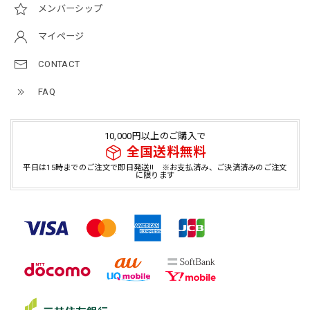
メンバーシップ
マイページ
CONTACT
FAQ
10,000円以上のご購入で
全国送料無料
平日は15時までのご注文で即日発送!! ※お支払済み、ご決済済みのご注文
に限ります