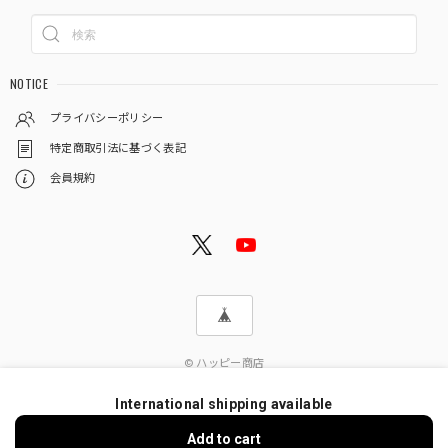
NOTICE
プライバシーポリシー
特定商取引法に基づく表記
会員規約
© ハッピー商店
International shipping available
Add to cart