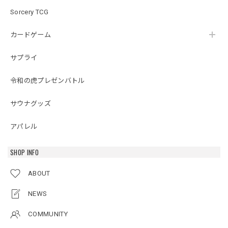
Sorcery TCG
カードゲーム
サプライ
令和の虎プレゼンバトル
サウナグッズ
アパレル
SHOP INFO
ABOUT
NEWS
COMMUNITY