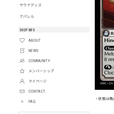
サウナグッズ
アパレル
SHOP INFO
ABOUT
NEWS
COMMUNITY
メンバーシップ
マイページ
CONTACT
・状態は商
FAQ