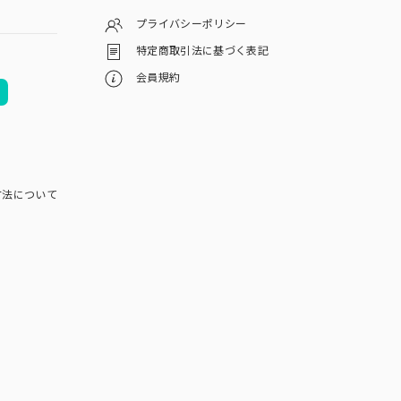
プライバシーポリシー
特定商取引法に基づく表記
会員規約
方法について