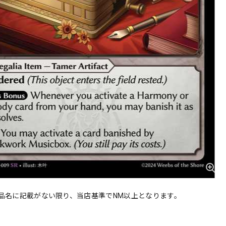
品名に記載がない限り、当店基準でNM以上となります。