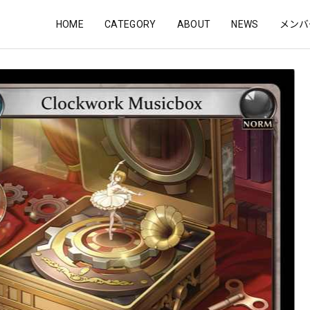
HOME
CATEGORY
ABOUT
NEWS
メンバ