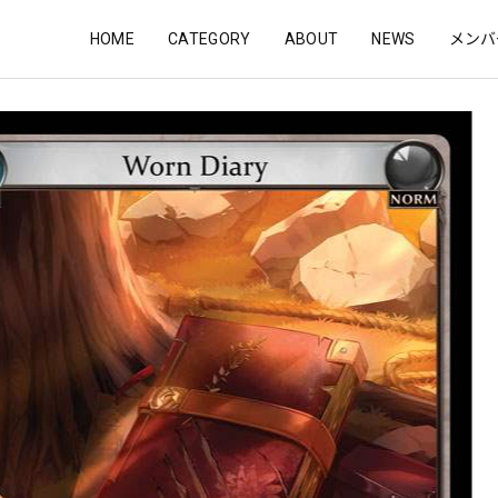
HOME
CATEGORY
ABOUT
NEWS
メンバ