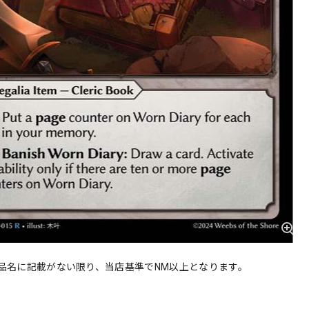
品名に記載がない限り、当店基準でNM以上となります。