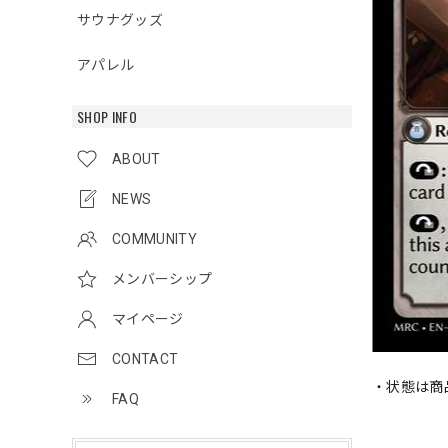
サウナグッズ
アパレル
SHOP INFO
ABOUT
NEWS
COMMUNITY
メンバーシップ
マイページ
CONTACT
・状態は商
FAQ