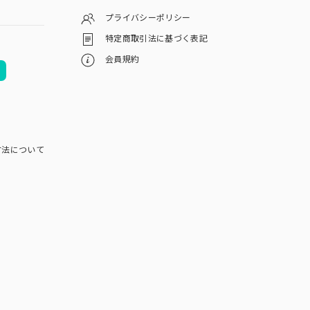
プライバシーポリシー
特定商取引法に基づく表記
会員規約
方法について