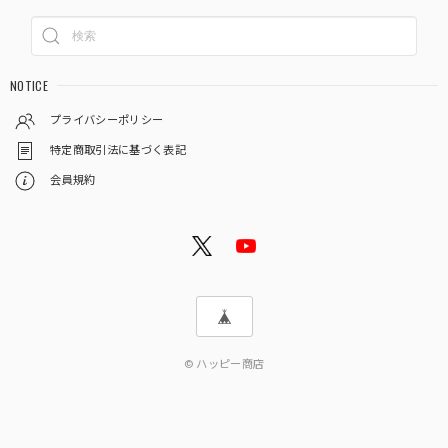
NOTICE
プライバシーポリシー
特定商取引法に基づく表記
会員規約
© ハッピー商店