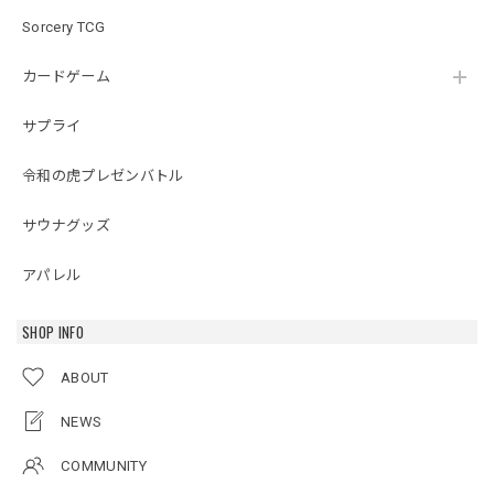
Sorcery TCG
カードゲーム
サプライ
令和の虎プレゼンバトル
サウナグッズ
アパレル
SHOP INFO
ABOUT
NEWS
COMMUNITY