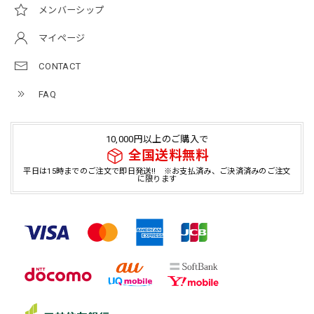
メンバーシップ
マイページ
CONTACT
FAQ
10,000円以上のご購入で
全国送料無料
平日は15時までのご注文で即日発送!! ※お支払済み、ご決済済みのご注文
に限ります