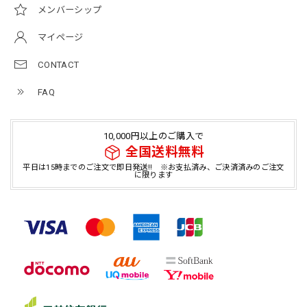
メンバーシップ
マイページ
CONTACT
FAQ
10,000円以上のご購入で
全国送料無料
平日は15時までのご注文で即日発送!! ※お支払済み、ご決済済みのご注文
に限ります