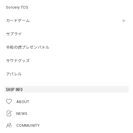
Sorcery TCG
カードゲーム
サプライ
令和の虎プレゼンバトル
サウナグッズ
アパレル
SHOP INFO
ABOUT
NEWS
COMMUNITY