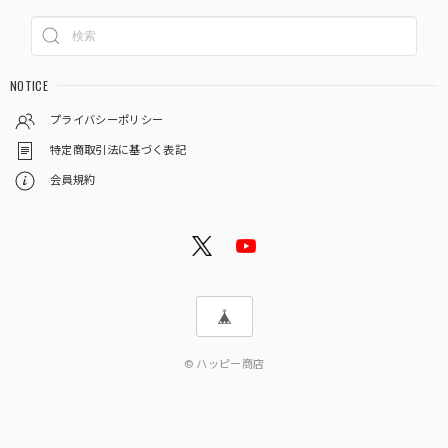
NOTICE
プライバシーポリシー
特定商取引法に基づく表記
会員規約
© ハッピー商店