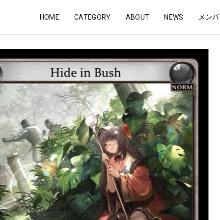
HOME
CATEGORY
ABOUT
NEWS
メンバ