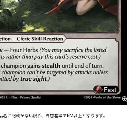
品名に記載がない限り、当店基準でNM以上となります。