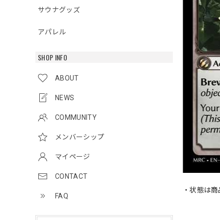
サウナグッズ
アパレル
SHOP INFO
ABOUT
NEWS
COMMUNITY
メンバーシップ
マイページ
CONTACT
・状態は商
FAQ