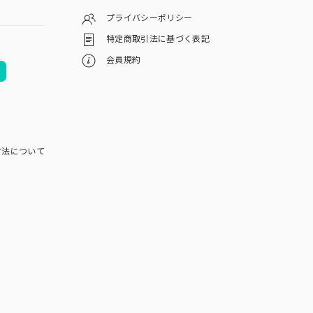
プライバシーポリシー
特定商取引法に基づく表記
会員規約
方法について