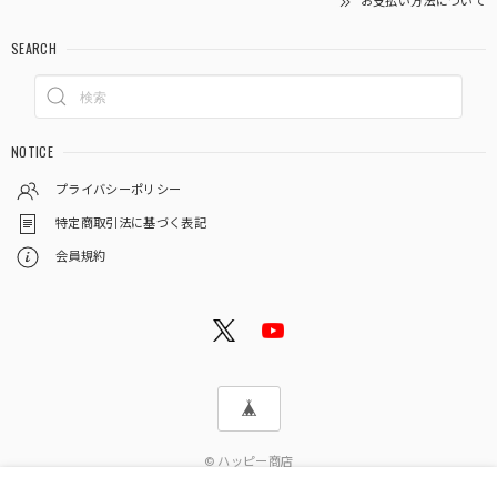
お支払い方法について
SEARCH
NOTICE
プライバシーポリシー
特定商取引法に基づく表記
会員規約
© ハッピー商店