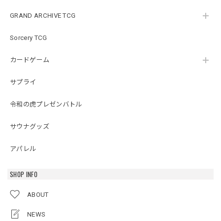
GRAND ARCHIVE TCG
Sorcery TCG
カードゲーム
サプライ
令和の虎プレゼンバトル
サウナグッズ
アパレル
SHOP INFO
ABOUT
NEWS