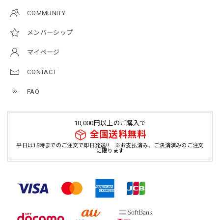
COMMUNITY
メンバーシップ
マイページ
CONTACT
FAQ
10,000円以上のご購入で
全国送料無料
平日は15時までのご注文で即日発送!! ※お支払済み、ご決済済みのご注文
に限ります