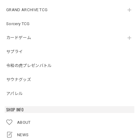
GRAND ARCHIVE TCG
Sorcery TCG
カードゲーム
サプライ
令和の虎プレゼンバトル
サウナグッズ
アパレル
SHOP INFO
ABOUT
NEWS