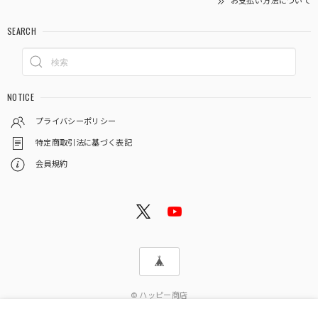
お支払い方法について
SEARCH
NOTICE
プライバシーポリシー
特定商取引法に基づく表記
会員規約
© ハッピー商店