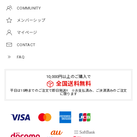
COMMUNITY
メンバーシップ
マイページ
CONTACT
FAQ
10,000円以上のご購入で
全国送料無料
平日は15時までのご注文で即日発送!! ※お支払済み、ご決済済みのご注文
に限ります