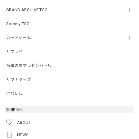
GRAND ARCHIVE TCG
Sorcery TCG
カードゲーム
サプライ
令和の虎プレゼンバトル
サウナグッズ
アパレル
SHOP INFO
ABOUT
NEWS