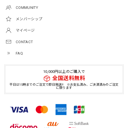
COMMUNITY
メンバーシップ
マイページ
CONTACT
FAQ
10,000円以上のご購入で
全国送料無料
平日は15時までのご注文で即日発送!! ※お支払済み、ご決済済みのご注文
に限ります