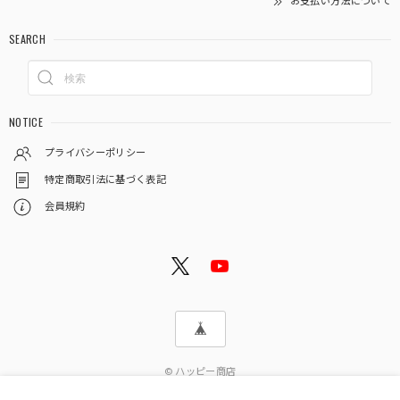
お支払い方法について
SEARCH
NOTICE
プライバシーポリシー
特定商取引法に基づく表記
会員規約
© ハッピー商店