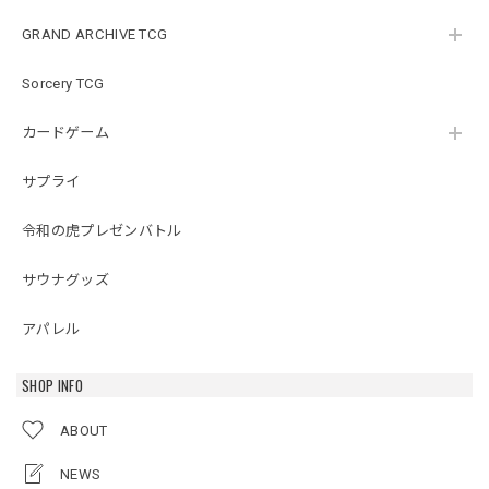
GRAND ARCHIVE TCG
Sorcery TCG
カードゲーム
サプライ
令和の虎プレゼンバトル
サウナグッズ
アパレル
SHOP INFO
ABOUT
NEWS