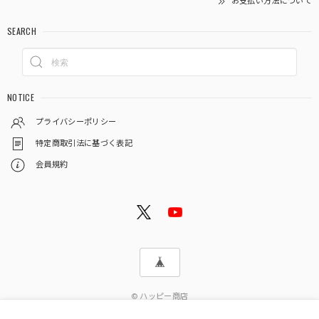
お支払い方法について
SEARCH
NOTICE
プライバシーポリシー
特定商取引法に基づく表記
会員規約
© ハッピー商店