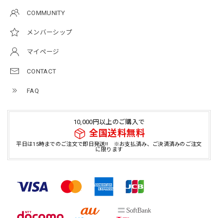
COMMUNITY
メンバーシップ
マイページ
CONTACT
FAQ
10,000円以上のご購入で
全国送料無料
平日は15時までのご注文で即日発送!! ※お支払済み、ご決済済みのご注文
に限ります