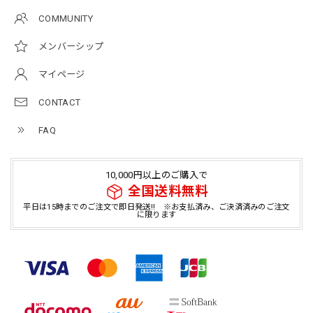
COMMUNITY
メンバーシップ
マイページ
CONTACT
FAQ
10,000円以上のご購入で
全国送料無料
平日は15時までのご注文で即日発送!! ※お支払済み、ご決済済みのご注文
に限ります