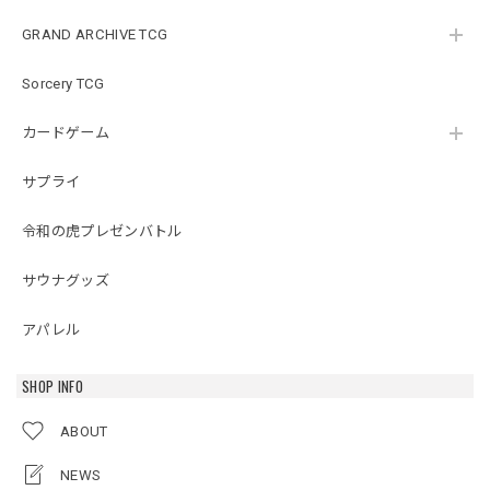
GRAND ARCHIVE TCG
Sorcery TCG
カードゲーム
サプライ
令和の虎プレゼンバトル
サウナグッズ
アパレル
SHOP INFO
ABOUT
NEWS