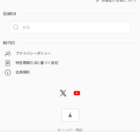
お支払い方法について
SEARCH
NOTICE
プライバシーポリシー
特定商取引法に基づく表記
会員規約
© ハッピー商店