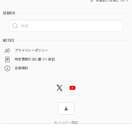
お支払い方法について
SEARCH
NOTICE
プライバシーポリシー
特定商取引法に基づく表記
会員規約
© ハッピー商店