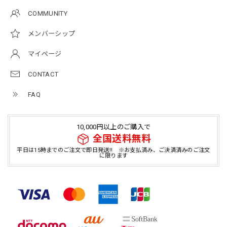
COMMUNITY
メンバーシップ
マイページ
CONTACT
FAQ
10,000円以上のご購入で
全国送料無料
平日は15時までのご注文で即日発送!! ※お支払済み、ご決済済みのご注文
に限ります