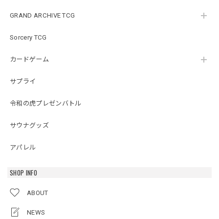
GRAND ARCHIVE TCG
Sorcery TCG
カードゲーム
サプライ
令和の虎プレゼンバトル
サウナグッズ
アパレル
SHOP INFO
ABOUT
NEWS