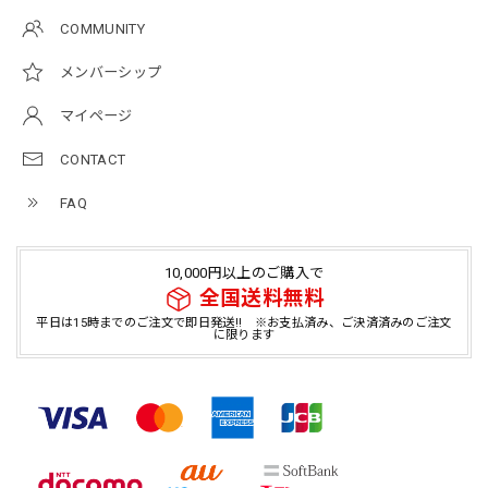
COMMUNITY
メンバーシップ
マイページ
CONTACT
FAQ
10,000円以上のご購入で
全国送料無料
平日は15時までのご注文で即日発送!! ※お支払済み、ご決済済みのご注文
に限ります