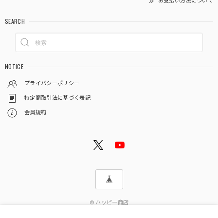
お支払い方法について
SEARCH
NOTICE
プライバシーポリシー
特定商取引法に基づく表記
会員規約
© ハッピー商店