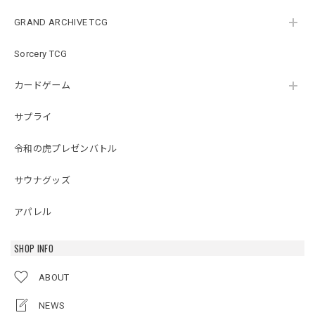
GRAND ARCHIVE TCG
Sorcery TCG
カードゲーム
サプライ
令和の虎プレゼンバトル
サウナグッズ
アパレル
SHOP INFO
ABOUT
NEWS