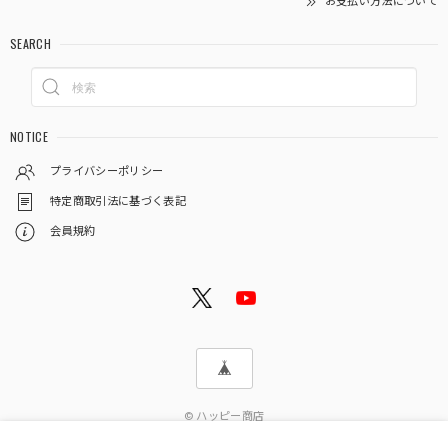
お支払い方法について
SEARCH
NOTICE
プライバシーポリシー
特定商取引法に基づく表記
会員規約
© ハッピー商店