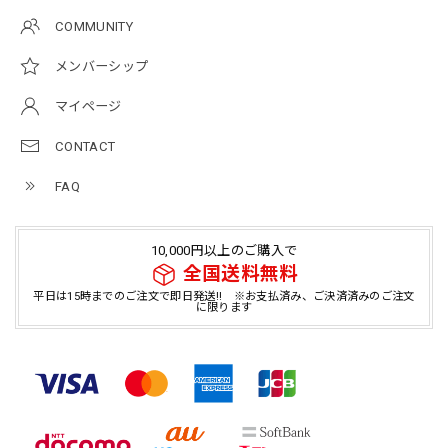
COMMUNITY
メンバーシップ
マイページ
CONTACT
FAQ
10,000円以上のご購入で
全国送料無料
平日は15時までのご注文で即日発送!! ※お支払済み、ご決済済みのご注文
に限ります