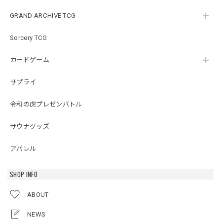
GRAND ARCHIVE TCG
Sorcery TCG
カードゲーム
サプライ
令和の虎プレゼンバトル
サウナグッズ
アパレル
SHOP INFO
ABOUT
NEWS