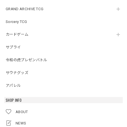
GRAND ARCHIVE TCG
Sorcery TCG
カードゲーム
サプライ
令和の虎プレゼンバトル
サウナグッズ
アパレル
SHOP INFO
ABOUT
NEWS