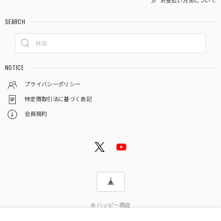
お支払い方法について
SEARCH
NOTICE
プライバシーポリシー
特定商取引法に基づく表記
会員規約
© ハッピー商店