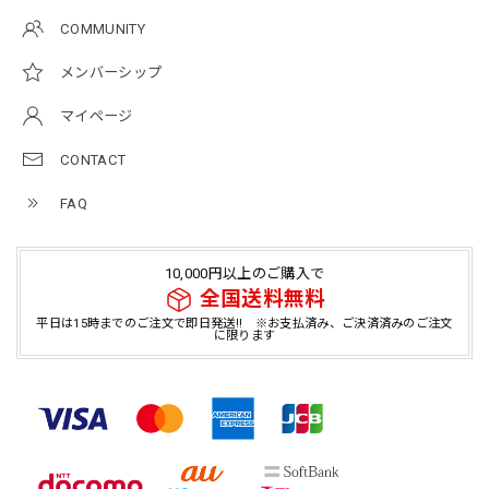
COMMUNITY
メンバーシップ
マイページ
CONTACT
FAQ
10,000円以上のご購入で
全国送料無料
平日は15時までのご注文で即日発送!! ※お支払済み、ご決済済みのご注文
に限ります