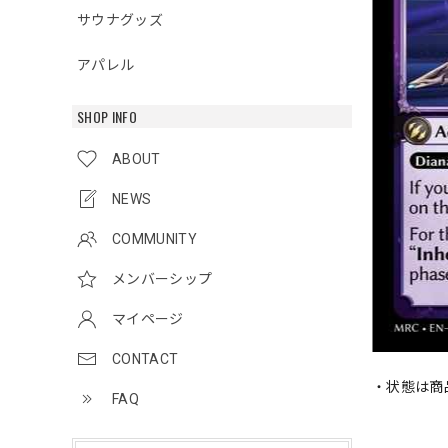
サウナグッズ
アパレル
SHOP INFO
ABOUT
NEWS
COMMUNITY
メンバーシップ
マイページ
CONTACT
・状態は商
FAQ