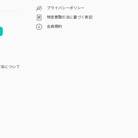
プライバシーポリシー
特定商取引法に基づく表記
会員規約
方法について