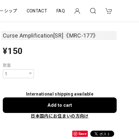
ーシップ
CONTACT
FAQ
Curse Amplification[SR]《MRC-177》
¥150
数量
International shipping available
Add to cart
日本国内にお住まいの方向け
Save