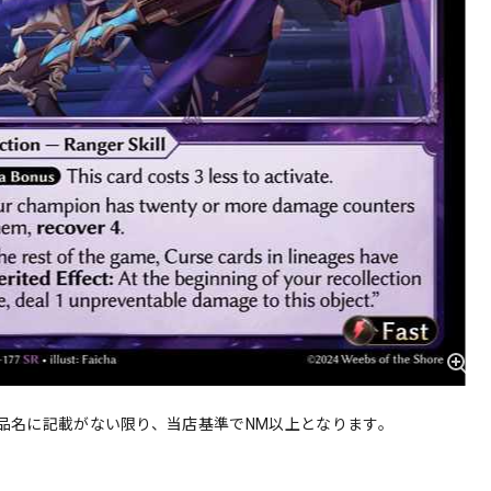
品名に記載がない限り、当店基準でNM以上となります。