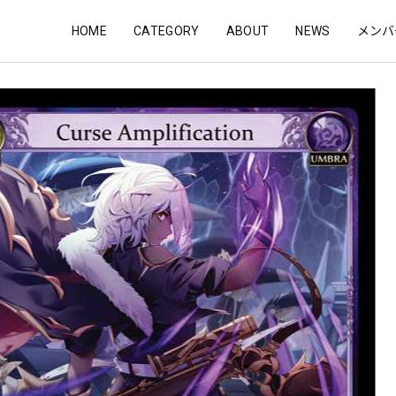
HOME
CATEGORY
ABOUT
NEWS
メンバ