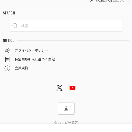
お支払い方法について
SEARCH
NOTICE
プライバシーポリシー
特定商取引法に基づく表記
会員規約
© ハッピー商店