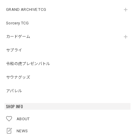
GRAND ARCHIVE TCG
Sorcery TCG
カードゲーム
サプライ
令和の虎プレゼンバトル
サウナグッズ
アパレル
SHOP INFO
ABOUT
NEWS