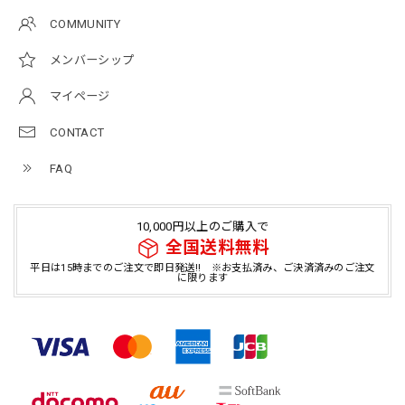
COMMUNITY
メンバーシップ
マイページ
CONTACT
FAQ
10,000円以上のご購入で
全国送料無料
平日は15時までのご注文で即日発送!! ※お支払済み、ご決済済みのご注文
に限ります