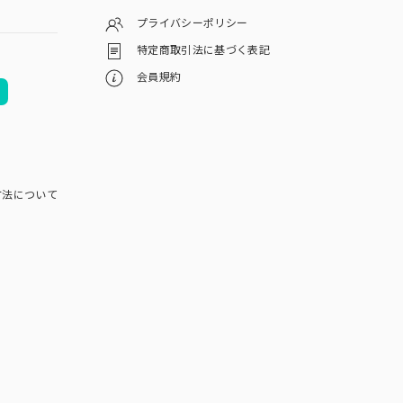
プライバシーポリシー
特定商取引法に基づく表記
会員規約
方法について