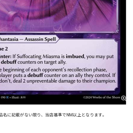
品名に記載がない限り、当店基準でNM以上となります。