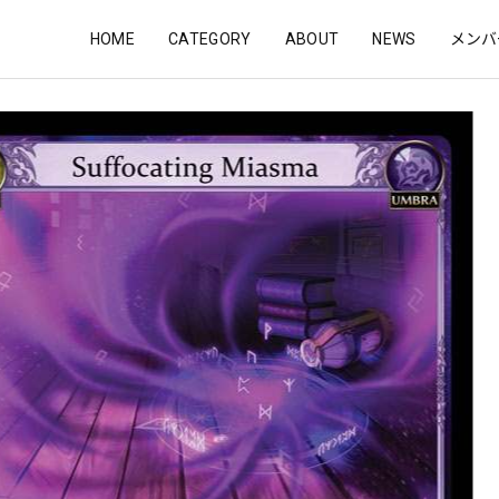
HOME
CATEGORY
ABOUT
NEWS
メンバ