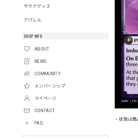
サウナグッズ
アパレル
SHOP INFO
ABOUT
NEWS
COMMUNITY
メンバーシップ
マイページ
CONTACT
・状態は商
FAQ