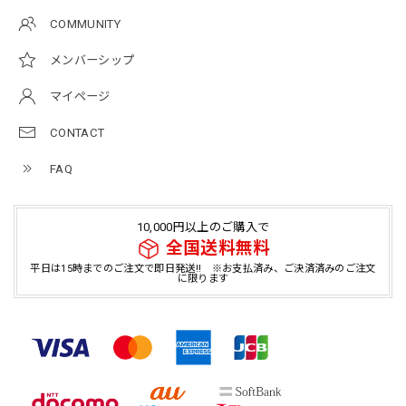
COMMUNITY
メンバーシップ
マイページ
CONTACT
FAQ
10,000円以上のご購入で
全国送料無料
平日は15時までのご注文で即日発送!! ※お支払済み、ご決済済みのご注文
に限ります