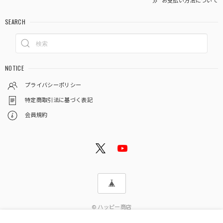
お支払い方法について
SEARCH
NOTICE
プライバシーポリシー
特定商取引法に基づく表記
会員規約
© ハッピー商店