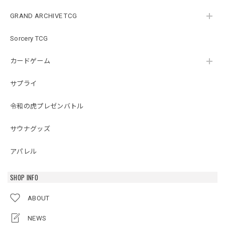
GRAND ARCHIVE TCG
Sorcery TCG
カードゲーム
サプライ
令和の虎プレゼンバトル
サウナグッズ
アパレル
SHOP INFO
ABOUT
NEWS