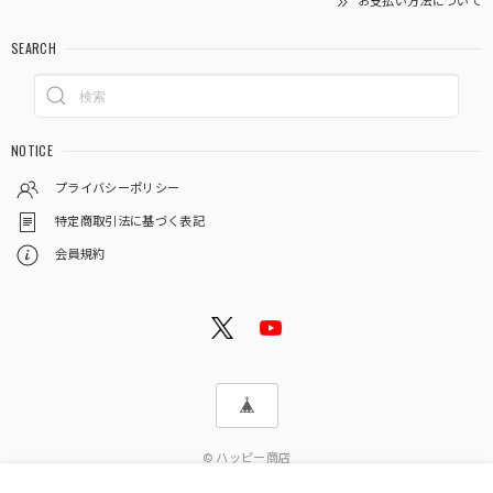
お支払い方法について
SEARCH
NOTICE
プライバシーポリシー
特定商取引法に基づく表記
会員規約
© ハッピー商店