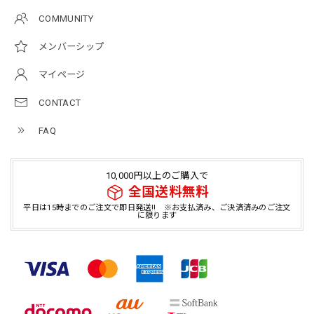
COMMUNITY
メンバーシップ
マイページ
CONTACT
FAQ
10,000円以上のご購入で
全国送料無料
平日は15時までのご注文で即日発送!! ※お支払済み、ご決済済みのご注文
に限ります