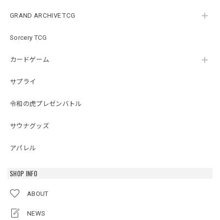
GRAND ARCHIVE TCG
Sorcery TCG
カードゲーム
サプライ
令和の虎プレゼンバトル
サウナグッズ
アパレル
SHOP INFO
ABOUT
NEWS