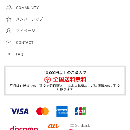
COMMUNITY
メンバーシップ
マイページ
CONTACT
FAQ
10,000円以上のご購入で
全国送料無料
平日は15時までのご注文で即日発送!! ※お支払済み、ご決済済みのご注文
に限ります