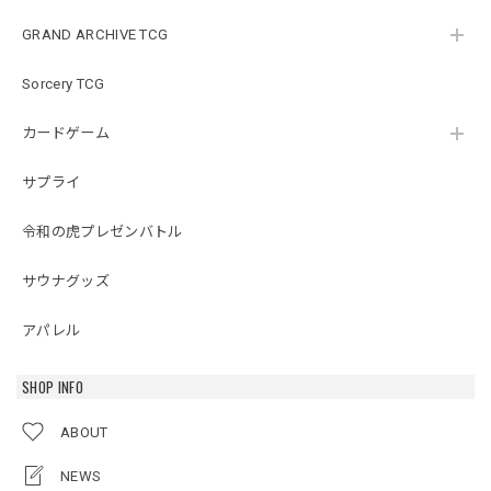
GRAND ARCHIVE TCG
Sorcery TCG
カードゲーム
サプライ
令和の虎プレゼンバトル
サウナグッズ
アパレル
SHOP INFO
ABOUT
NEWS