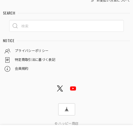
お支払い方法について
SEARCH
NOTICE
プライバシーポリシー
特定商取引法に基づく表記
会員規約
© ハッピー商店