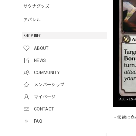
サウナグッズ
アパレル
SHOP INFO
ABOUT
NEWS
COMMUNITY
メンバーシップ
マイページ
CONTACT
・状態は商
FAQ