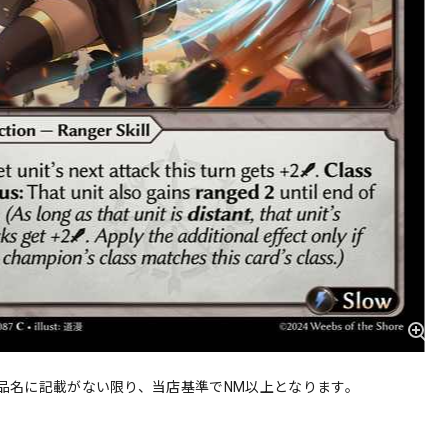
品名に記載がない限り、当店基準でNM以上となります。