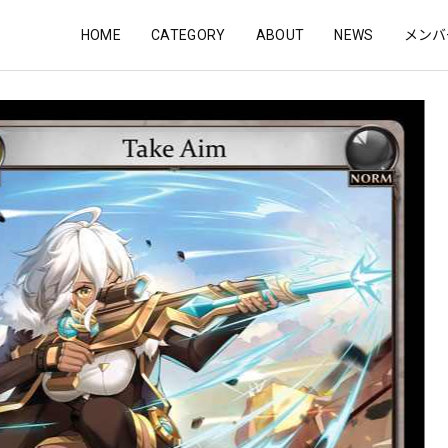
HOME
CATEGORY
ABOUT
NEWS
メンバ