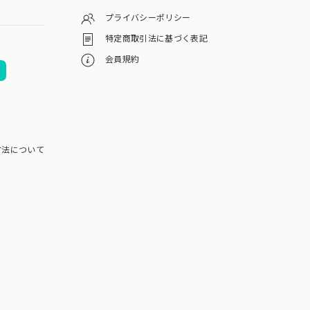
プライバシーポリシー
特定商取引法に基づく表記
会員規約
方法について