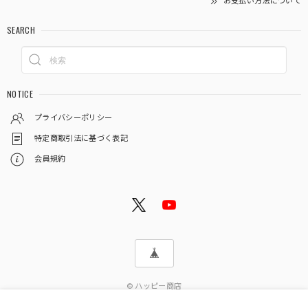
お支払い方法について
SEARCH
NOTICE
プライバシーポリシー
特定商取引法に基づく表記
会員規約
© ハッピー商店