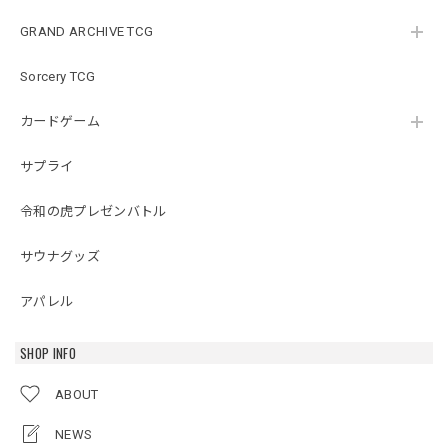
GRAND ARCHIVE TCG
Sorcery TCG
カードゲーム
サプライ
令和の虎プレゼンバトル
サウナグッズ
アパレル
SHOP INFO
ABOUT
NEWS