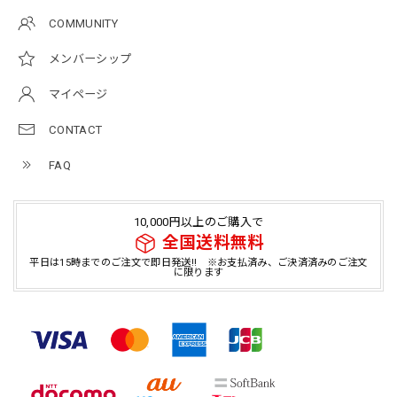
COMMUNITY
メンバーシップ
マイページ
CONTACT
FAQ
10,000円以上のご購入で
全国送料無料
平日は15時までのご注文で即日発送!! ※お支払済み、ご決済済みのご注文
に限ります