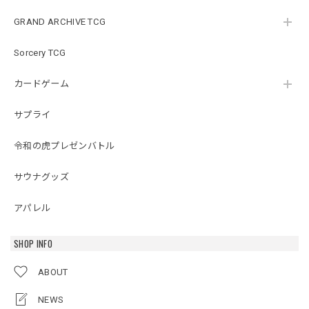
GRAND ARCHIVE TCG
Sorcery TCG
カードゲーム
サプライ
令和の虎プレゼンバトル
サウナグッズ
アパレル
SHOP INFO
ABOUT
NEWS