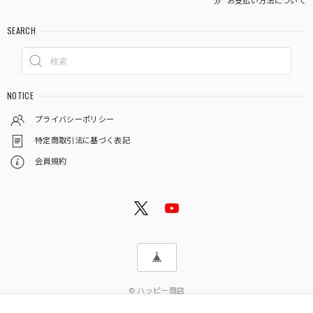
お支払い方法について
SEARCH
NOTICE
プライバシーポリシー
特定商取引法に基づく表記
会員規約
© ハッピー商店