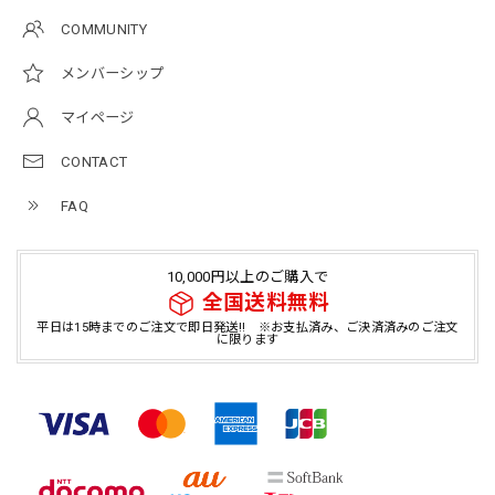
COMMUNITY
メンバーシップ
マイページ
CONTACT
FAQ
10,000円以上のご購入で
全国送料無料
平日は15時までのご注文で即日発送!! ※お支払済み、ご決済済みのご注文
に限ります