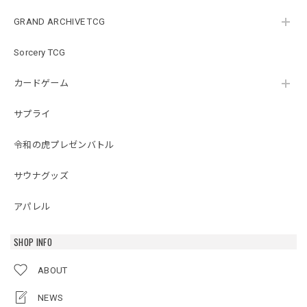
GRAND ARCHIVE TCG
Sorcery TCG
カードゲーム
サプライ
令和の虎プレゼンバトル
サウナグッズ
アパレル
SHOP INFO
ABOUT
NEWS