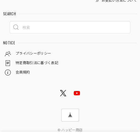
お支払い方法について
SEARCH
NOTICE
プライバシーポリシー
特定商取引法に基づく表記
会員規約
© ハッピー商店