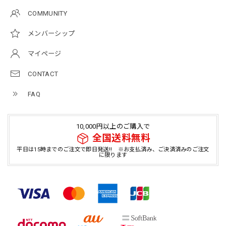
COMMUNITY
メンバーシップ
マイページ
CONTACT
FAQ
10,000円以上のご購入で
全国送料無料
平日は15時までのご注文で即日発送!! ※お支払済み、ご決済済みのご注文
に限ります