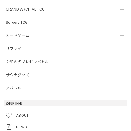
GRAND ARCHIVE TCG
Sorcery TCG
カードゲーム
サプライ
令和の虎プレゼンバトル
サウナグッズ
アパレル
SHOP INFO
ABOUT
NEWS