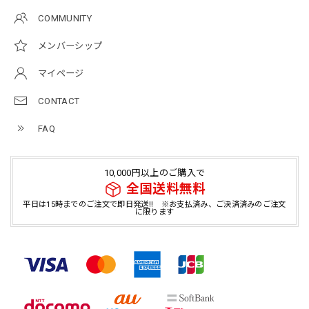
COMMUNITY
メンバーシップ
マイページ
CONTACT
FAQ
10,000円以上のご購入で
全国送料無料
平日は15時までのご注文で即日発送!! ※お支払済み、ご決済済みのご注文
に限ります