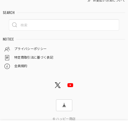
お支払い方法について
SEARCH
NOTICE
プライバシーポリシー
特定商取引法に基づく表記
会員規約
© ハッピー商店