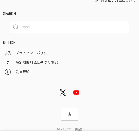
お支払い方法について
SEARCH
NOTICE
プライバシーポリシー
特定商取引法に基づく表記
会員規約
© ハッピー商店