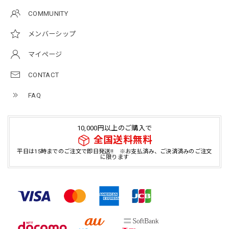
COMMUNITY
メンバーシップ
マイページ
CONTACT
FAQ
10,000円以上のご購入で
全国送料無料
平日は15時までのご注文で即日発送!! ※お支払済み、ご決済済みのご注文
に限ります