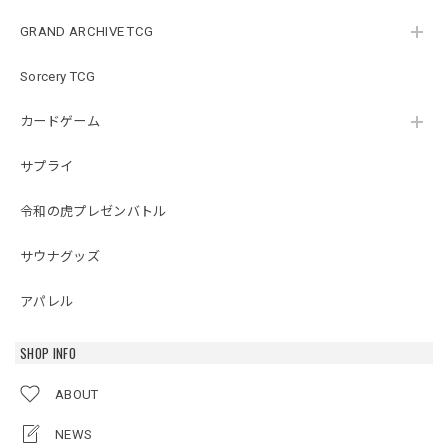
GRAND ARCHIVE TCG
Sorcery TCG
カードゲーム
サプライ
令和の虎プレゼンバトル
サウナグッズ
アパレル
SHOP INFO
ABOUT
NEWS