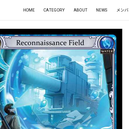
HOME
CATEGORY
ABOUT
NEWS
メンバ