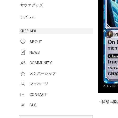
サウナグッズ
アパレル
SHOP INFO
ABOUT
NEWS
COMMUNITY
メンバーシップ
マイページ
CONTACT
・状態は商
FAQ