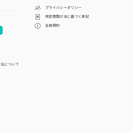
プライバシーポリシー
特定商取引法に基づく表記
会員規約
方法について