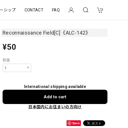
ーシップ
CONTACT
FAQ
Reconnaissance Field[C]《ALC-142》
¥50
数量
International shipping available
Add to cart
日本国内にお住まいの方向け
Save