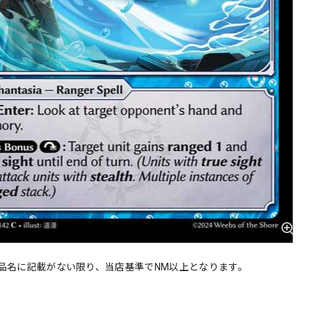
品名に記載がない限り、当店基準でNM以上となります。