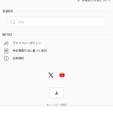
お支払い方法について
SEARCH
NOTICE
プライバシーポリシー
特定商取引法に基づく表記
会員規約
© ハッピー商店