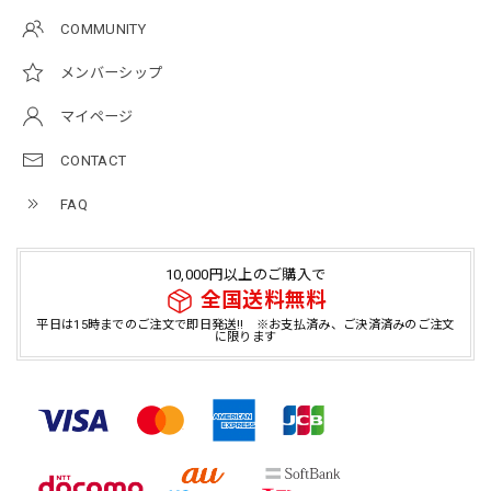
COMMUNITY
メンバーシップ
マイページ
CONTACT
FAQ
10,000円以上のご購入で
全国送料無料
平日は15時までのご注文で即日発送!! ※お支払済み、ご決済済みのご注文
に限ります