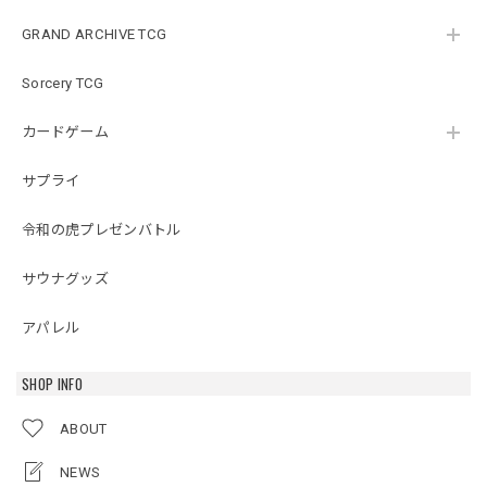
GRAND ARCHIVE TCG
Sorcery TCG
カードゲーム
サプライ
令和の虎プレゼンバトル
サウナグッズ
アパレル
SHOP INFO
ABOUT
NEWS