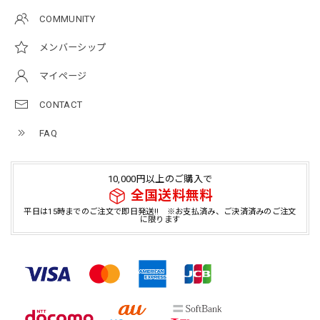
COMMUNITY
メンバーシップ
マイページ
CONTACT
FAQ
10,000円以上のご購入で
全国送料無料
平日は15時までのご注文で即日発送!! ※お支払済み、ご決済済みのご注文
に限ります