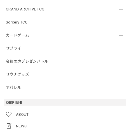
GRAND ARCHIVE TCG
Sorcery TCG
カードゲーム
サプライ
令和の虎プレゼンバトル
サウナグッズ
アパレル
SHOP INFO
ABOUT
NEWS