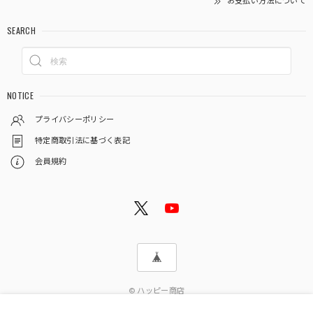
お支払い方法について
SEARCH
NOTICE
プライバシーポリシー
特定商取引法に基づく表記
会員規約
© ハッピー商店