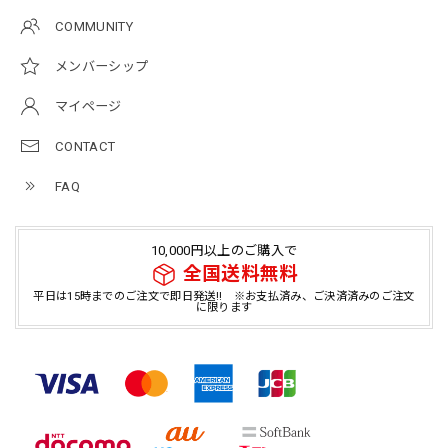
COMMUNITY
メンバーシップ
マイページ
CONTACT
FAQ
10,000円以上のご購入で
全国送料無料
平日は15時までのご注文で即日発送!! ※お支払済み、ご決済済みのご注文
に限ります