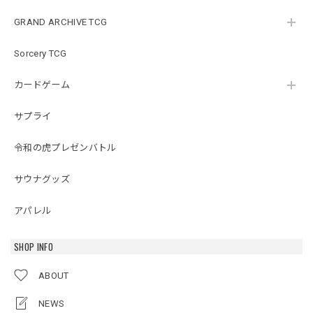
GRAND ARCHIVE TCG
Sorcery TCG
カードゲーム
サプライ
令和の虎プレゼンバトル
サウナグッズ
アパレル
SHOP INFO
ABOUT
NEWS