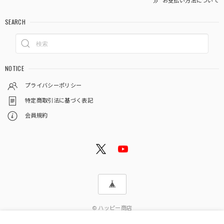
お支払い方法について
SEARCH
NOTICE
プライバシーポリシー
特定商取引法に基づく表記
会員規約
© ハッピー商店