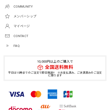
COMMUNITY
メンバーシップ
マイページ
CONTACT
FAQ
10,000円以上のご購入で
全国送料無料
平日は15時までのご注文で即日発送!! ※お支払済み、ご決済済みのご注文
に限ります