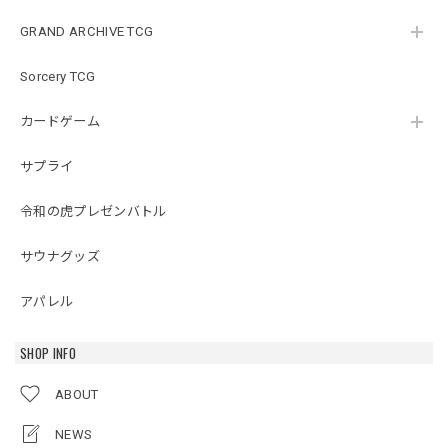
GRAND ARCHIVE TCG
Sorcery TCG
カードゲーム
サプライ
令和の虎プレゼンバトル
サウナグッズ
アパレル
SHOP INFO
ABOUT
NEWS