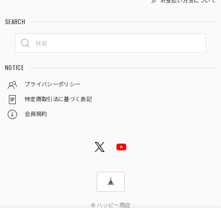
お支払い方法について
SEARCH
NOTICE
プライバシーポリシー
特定商取引法に基づく表記
会員規約
© ハッピー商店