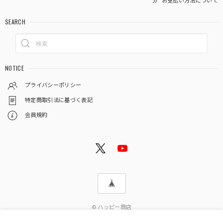
お支払い方法について
SEARCH
NOTICE
プライバシーポリシー
特定商取引法に基づく表記
会員規約
© ハッピー商店