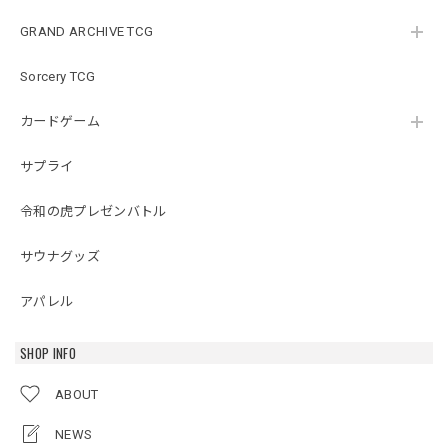
GRAND ARCHIVE TCG
Sorcery TCG
カードゲーム
サプライ
令和の虎プレゼンバトル
サウナグッズ
アパレル
SHOP INFO
ABOUT
NEWS