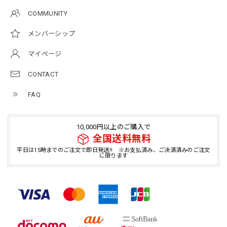
COMMUNITY
メンバーシップ
マイページ
CONTACT
FAQ
10,000円以上のご購入で
全国送料無料
平日は15時までのご注文で即日発送!! ※お支払済み、ご決済済みのご注文
に限ります