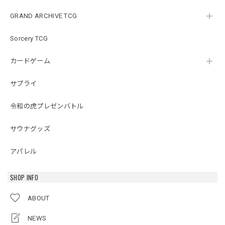
GRAND ARCHIVE TCG
Sorcery TCG
カードゲーム
サプライ
令和の虎プレゼンバトル
サウナグッズ
アパレル
SHOP INFO
ABOUT
NEWS