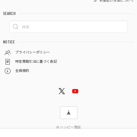
お支払い方法について
SEARCH
NOTICE
プライバシーポリシー
特定商取引法に基づく表記
会員規約
© ハッピー商店