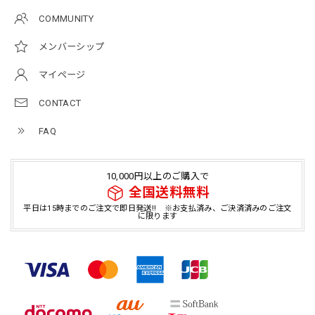
COMMUNITY
メンバーシップ
マイページ
CONTACT
FAQ
10,000円以上のご購入で
全国送料無料
平日は15時までのご注文で即日発送!! ※お支払済み、ご決済済みのご注文
に限ります