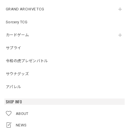
GRAND ARCHIVE TCG
Sorcery TCG
カードゲーム
サプライ
令和の虎プレゼンバトル
サウナグッズ
アパレル
SHOP INFO
ABOUT
NEWS