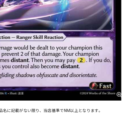
品名に記載がない限り、当店基準でNM以上となります。