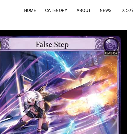
HOME
CATEGORY
ABOUT
NEWS
メンバ