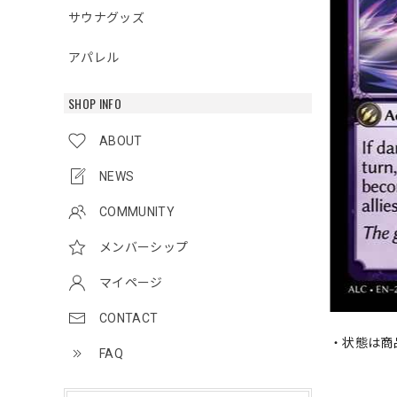
サウナグッズ
アパレル
SHOP INFO
ABOUT
NEWS
COMMUNITY
メンバーシップ
マイページ
CONTACT
・状態は商
FAQ