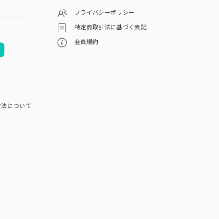
プライバシーポリシー
特定商取引法に基づく表記
会員規約
方法について