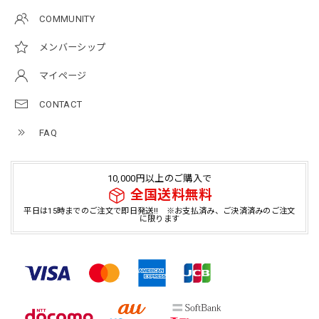
COMMUNITY
メンバーシップ
マイページ
CONTACT
FAQ
10,000円以上のご購入で
全国送料無料
平日は15時までのご注文で即日発送!! ※お支払済み、ご決済済みのご注文
に限ります