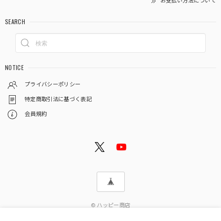
お支払い方法について
SEARCH
NOTICE
プライバシーポリシー
特定商取引法に基づく表記
会員規約
© ハッピー商店