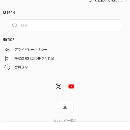
お支払い方法について
SEARCH
NOTICE
プライバシーポリシー
特定商取引法に基づく表記
会員規約
© ハッピー商店