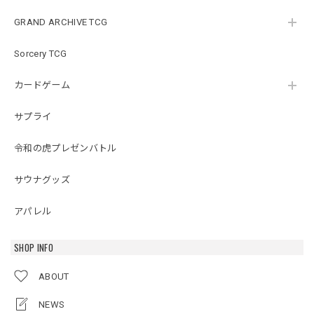
GRAND ARCHIVE TCG
Sorcery TCG
カードゲーム
サプライ
令和の虎プレゼンバトル
サウナグッズ
アパレル
SHOP INFO
ABOUT
NEWS