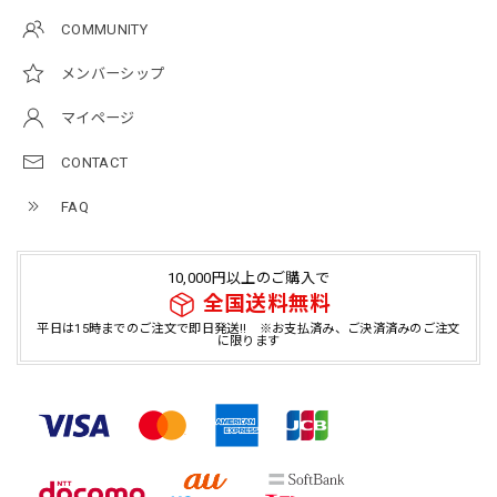
COMMUNITY
メンバーシップ
マイページ
CONTACT
FAQ
10,000円以上のご購入で
全国送料無料
平日は15時までのご注文で即日発送!! ※お支払済み、ご決済済みのご注文
に限ります