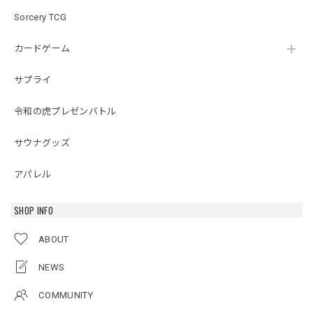
Sorcery TCG
カードゲーム
サプライ
令和の虎プレゼンバトル
サウナグッズ
アパレル
SHOP INFO
ABOUT
NEWS
COMMUNITY