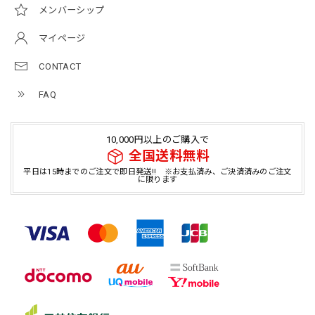
メンバーシップ
マイページ
CONTACT
FAQ
10,000円以上のご購入で
全国送料無料
平日は15時までのご注文で即日発送!! ※お支払済み、ご決済済みのご注文
に限ります