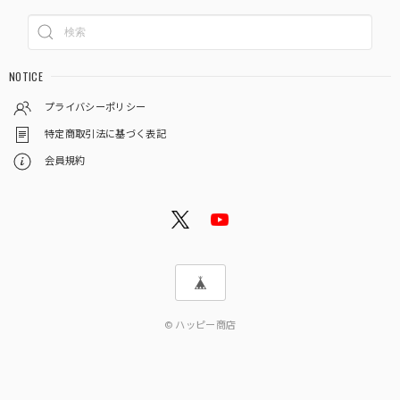
NOTICE
プライバシーポリシー
特定商取引法に基づく表記
会員規約
© ハッピー商店