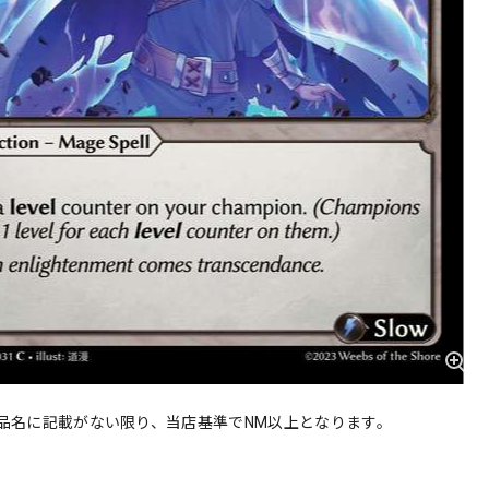
品名に記載がない限り、当店基準でNM以上となります。