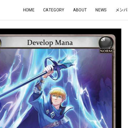
HOME
CATEGORY
ABOUT
NEWS
メンバ