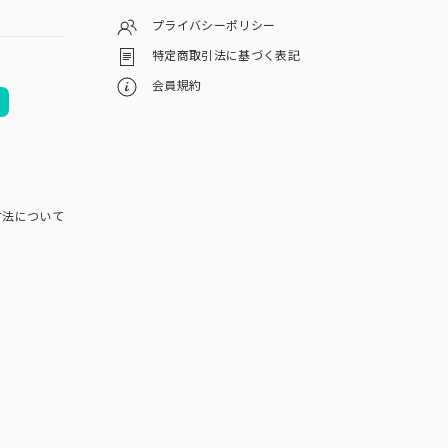
プライバシーポリシー
特定商取引法に基づく表記
会員規約
方法について