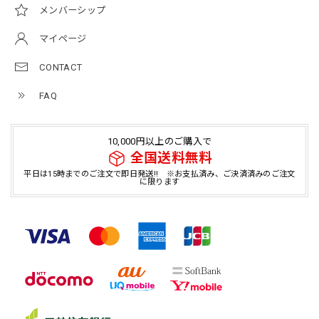
メンバーシップ
マイページ
CONTACT
FAQ
10,000円以上のご購入で
全国送料無料
平日は15時までのご注文で即日発送!! ※お支払済み、ご決済済みのご注文
に限ります