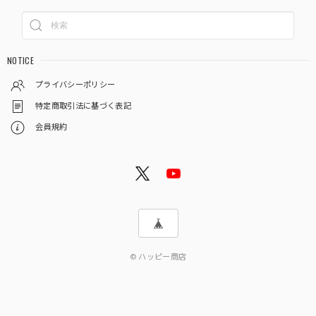
NOTICE
プライバシーポリシー
特定商取引法に基づく表記
会員規約
© ハッピー商店