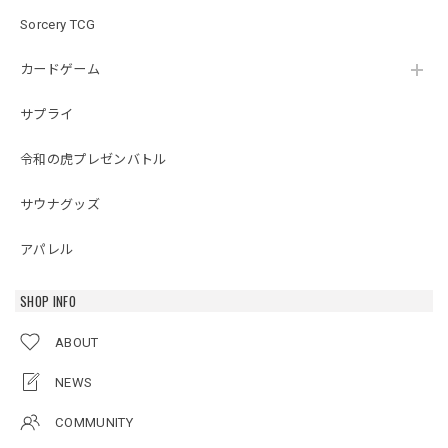
Sorcery TCG
カードゲーム
サプライ
令和の虎プレゼンバトル
サウナグッズ
アパレル
SHOP INFO
ABOUT
NEWS
COMMUNITY