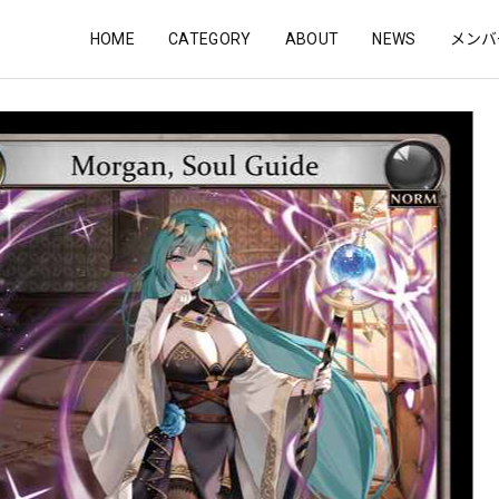
HOME
CATEGORY
ABOUT
NEWS
メンバ