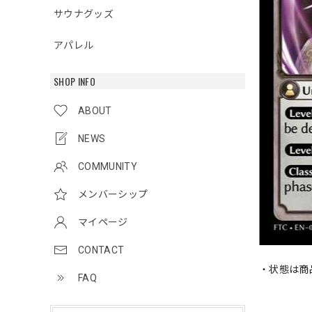
サウナグッズ
アパレル
SHOP INFO
ABOUT
NEWS
COMMUNITY
メンバーシップ
マイページ
CONTACT
・状態は商
FAQ