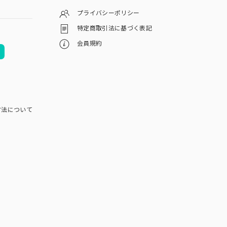
プライバシーポリシー
特定商取引法に基づく表記
会員規約
方法について