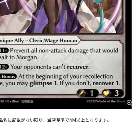
品名に記載がない限り、当店基準でNM以上となります。