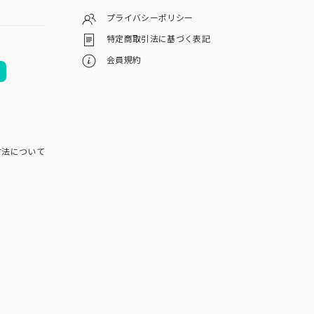
プライバシーポリシー
特定商取引法に基づく表記
会員規約
方法について