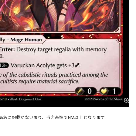
品名に記載がない限り、当店基準でNM以上となります。