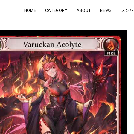
HOME
CATEGORY
ABOUT
NEWS
メンバ