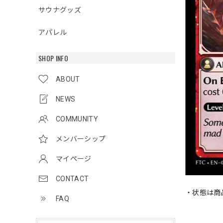
サウナグッズ
アパレル
SHOP INFO
ABOUT
NEWS
COMMUNITY
メンバーシップ
マイページ
CONTACT
・状態は商
FAQ