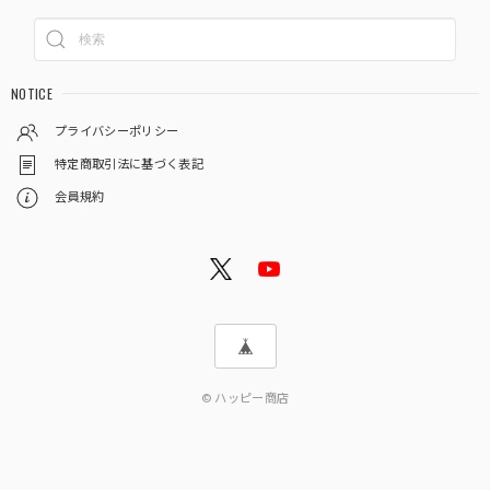
NOTICE
プライバシーポリシー
特定商取引法に基づく表記
会員規約
© ハッピー商店