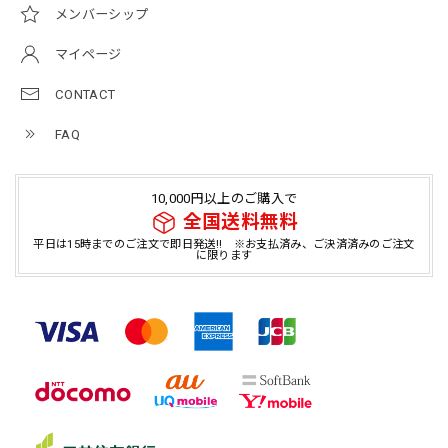
メンバーシップ
マイページ
CONTACT
FAQ
10,000円以上のご購入で
全国送料無料
平日は15時までのご注文で即日発送!! ※お支払済み、ご決済済みのご注文
に限ります