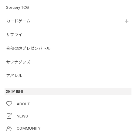
Sorcery TCG
カードゲーム
サプライ
令和の虎プレゼンバトル
サウナグッズ
アパレル
SHOP INFO
ABOUT
NEWS
COMMUNITY