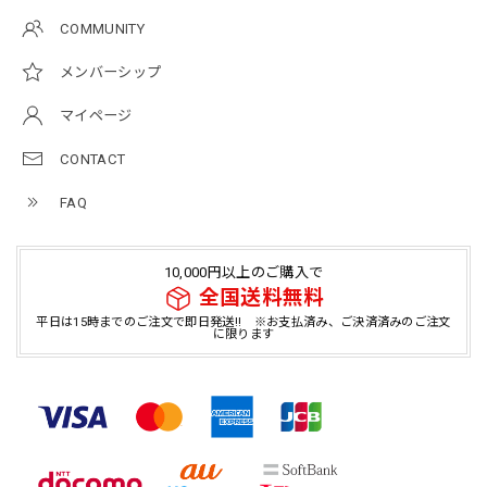
COMMUNITY
メンバーシップ
マイページ
CONTACT
FAQ
10,000円以上のご購入で
全国送料無料
平日は15時までのご注文で即日発送!! ※お支払済み、ご決済済みのご注文
に限ります