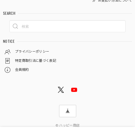
お支払い方法について
SEARCH
NOTICE
プライバシーポリシー
特定商取引法に基づく表記
会員規約
© ハッピー商店