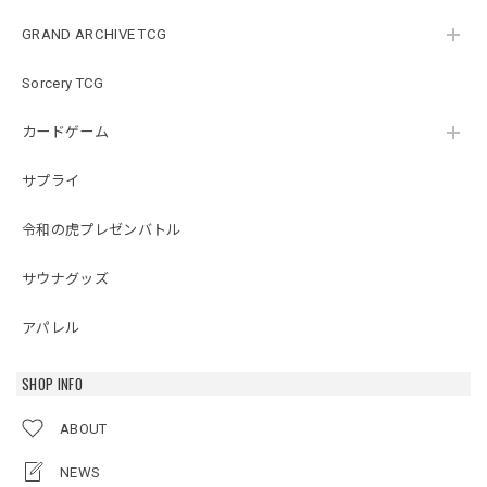
GRAND ARCHIVE TCG
Sorcery TCG
カードゲーム
サプライ
令和の虎プレゼンバトル
サウナグッズ
アパレル
SHOP INFO
ABOUT
NEWS