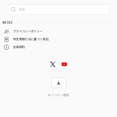
NOTICE
プライバシーポリシー
特定商取引法に基づく表記
会員規約
© ハッピー商店