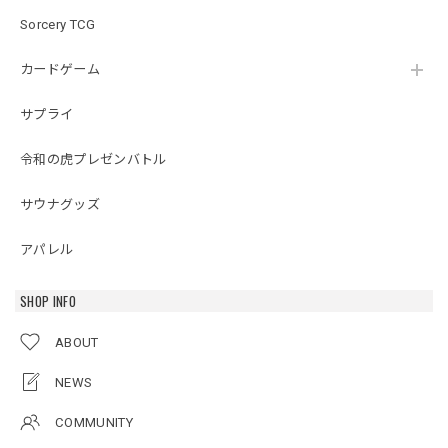
Sorcery TCG
カードゲーム
サプライ
令和の虎プレゼンバトル
サウナグッズ
アパレル
SHOP INFO
ABOUT
NEWS
COMMUNITY