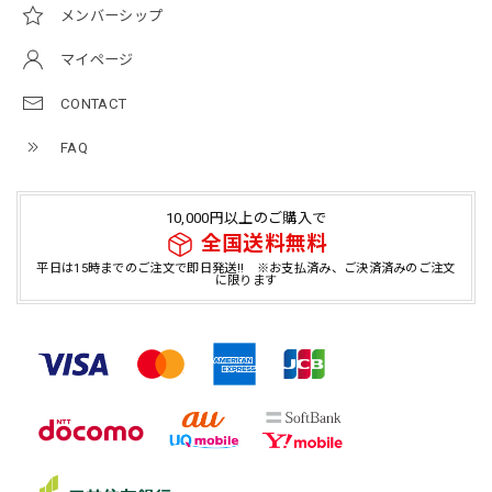
メンバーシップ
マイページ
CONTACT
FAQ
10,000円以上のご購入で
全国送料無料
平日は15時までのご注文で即日発送!! ※お支払済み、ご決済済みのご注文
に限ります