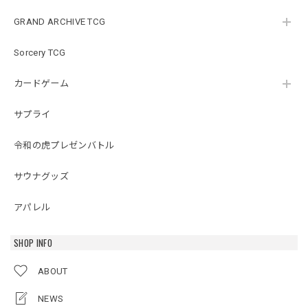
GRAND ARCHIVE TCG
Sorcery TCG
カードゲーム
サプライ
令和の虎プレゼンバトル
サウナグッズ
アパレル
SHOP INFO
ABOUT
NEWS