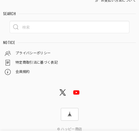
お支払い方法について
SEARCH
NOTICE
プライバシーポリシー
特定商取引法に基づく表記
会員規約
© ハッピー商店