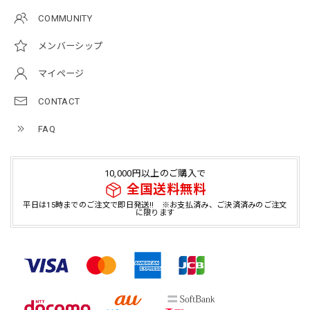
COMMUNITY
メンバーシップ
マイページ
CONTACT
FAQ
10,000円以上のご購入で
全国送料無料
平日は15時までのご注文で即日発送!! ※お支払済み、ご決済済みのご注文
に限ります