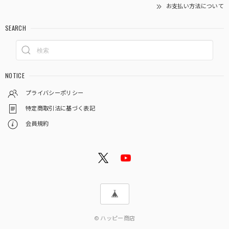
お支払い方法について
SEARCH
NOTICE
プライバシーポリシー
特定商取引法に基づく表記
会員規約
© ハッピー商店