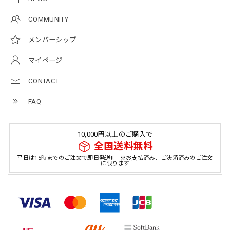
COMMUNITY
メンバーシップ
マイページ
CONTACT
FAQ
10,000円以上のご購入で
全国送料無料
平日は15時までのご注文で即日発送!! ※お支払済み、ご決済済みのご注文
に限ります