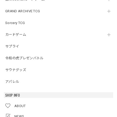
GRAND ARCHIVE TCG
Sorcery TCG
カードゲーム
サプライ
令和の虎プレゼンバトル
サウナグッズ
アパレル
SHOP INFO
ABOUT
NEWS