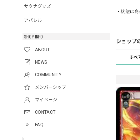
サウナグッズ
・状態は商
アパレル
SHOP INFO
ショップ
ABOUT
すべ
NEWS
COMMUNITY
メンバーシップ
マイページ
CONTACT
FAQ