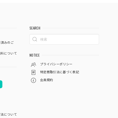
SEARCH
済済みのご
料について
NOTICE
プライバシーポリシー
特定商取引法に基づく表記
会員規約
方法について