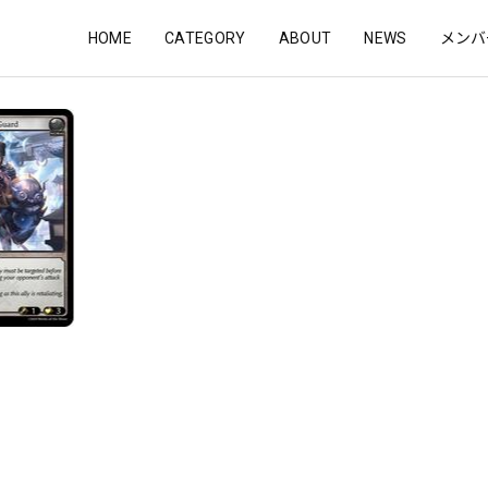
HOME
CATEGORY
ABOUT
NEWS
メンバ