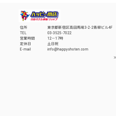
住所
東京都新宿区高田馬場3-2-2青柳ビル4F
TEL
03-3525-7022
営業時間
12－17時
定休日
土日祝
E-mail
info@happyshoten.com