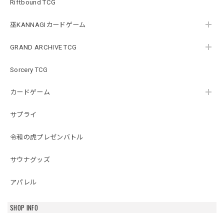
Riftbound TCG
巫KANNAGIカードゲーム
GRAND ARCHIVE TCG
Sorcery TCG
カードゲーム
サプライ
令和の虎プレゼンバトル
サウナグッズ
アパレル
SHOP INFO