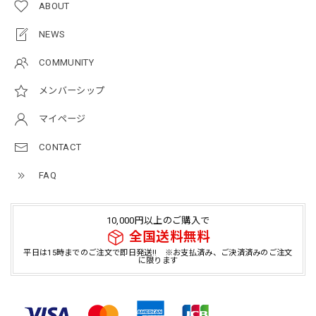
ABOUT
NEWS
COMMUNITY
メンバーシップ
マイページ
CONTACT
FAQ
10,000円以上のご購入で
全国送料無料
平日は15時までのご注文で即日発送!! ※お支払済み、ご決済済みのご注文
に限ります