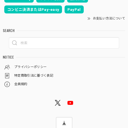
コンビニ決済またはPay-easy
PayPal
お支払い方法について
SEARCH
NOTICE
プライバシーポリシー
特定商取引法に基づく表記
会員規約